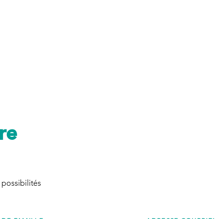
re
 possibilités