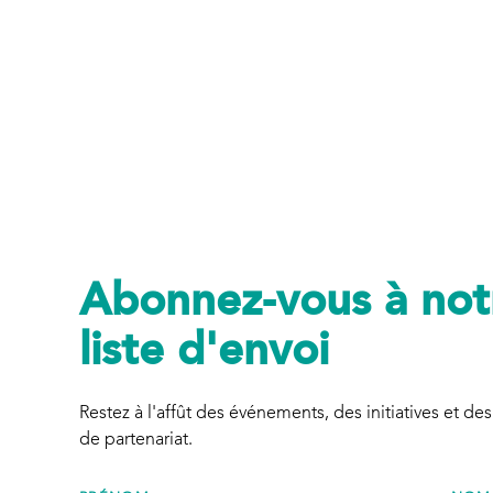
Abonnez-vous à not
liste d'envoi
Restez à l'affût des événements, des initiatives et des
de partenariat.